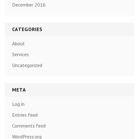
December 2016
CATEGORIES
About
Services
Uncategorized
META
Log in
Entries feed
Comments feed
WordPress.org