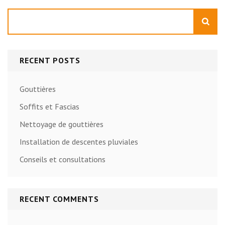
Search
RECENT POSTS
Gouttières
Soffits et Fascias
Nettoyage de gouttières
Installation de descentes pluviales
Conseils et consultations
RECENT COMMENTS