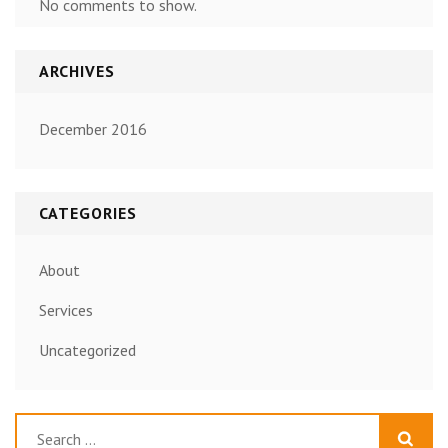
No comments to show.
ARCHIVES
December 2016
CATEGORIES
About
Services
Uncategorized
Search
for: