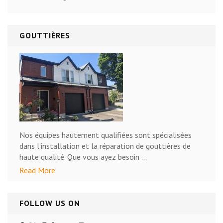
GOUTTIÈRES
Nos équipes hautement qualifiées sont spécialisées
dans l’installation et la réparation de gouttières de
haute qualité. Que vous ayez besoin …
Read More
FOLLOW US ON