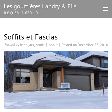
Skip
Les gouttières Landry & Fils
to
R.B.Q. 5812-6301-01
content
(Press
Enter)
Soffits et Fascias
Posted by
About
Posted on
December 28, 2016
kapeljack_admin