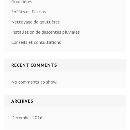
Gouttières
Soffits et Fascias
Nettoyage de gouttières
Installation de descentes pluviales
Conseils et consultations
RECENT COMMENTS
No comments to show.
ARCHIVES
December 2016