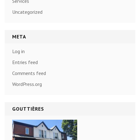
Services
Uncategorized
META
Log in
Entries feed
Comments feed
WordPress.org
GOUTTIÈRES