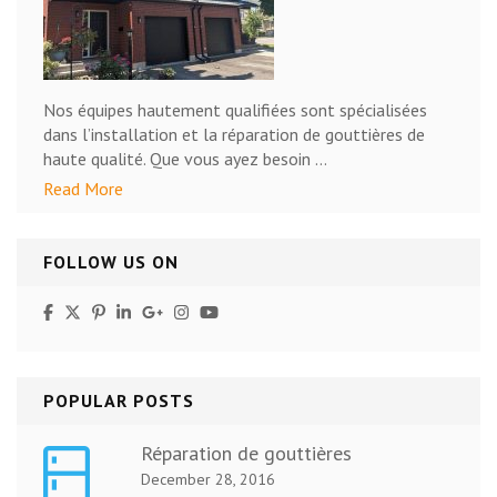
Nos équipes hautement qualifiées sont spécialisées
dans l’installation et la réparation de gouttières de
haute qualité. Que vous ayez besoin …
Read More
FOLLOW US ON
POPULAR POSTS
Réparation de gouttières
December 28, 2016