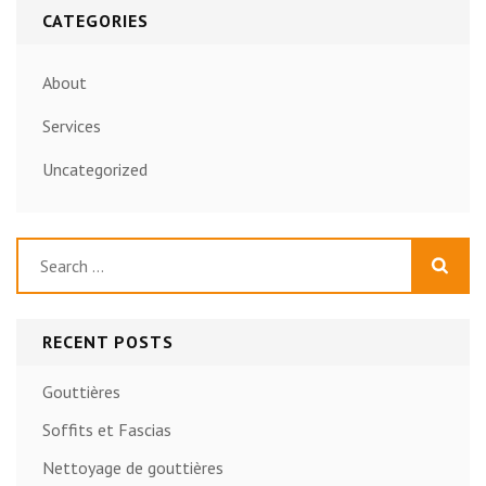
CATEGORIES
About
Services
Uncategorized
Search
for:
RECENT POSTS
Gouttières
Soffits et Fascias
Nettoyage de gouttières