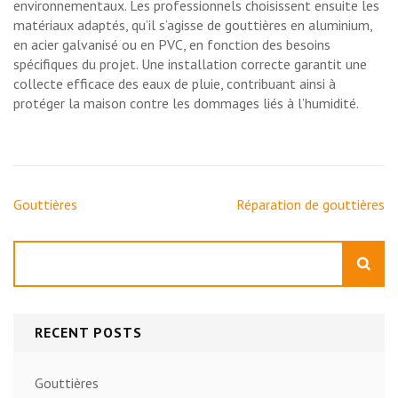
environnementaux. Les professionnels choisissent ensuite les
matériaux adaptés, qu’il s’agisse de gouttières en aluminium,
en acier galvanisé ou en PVC, en fonction des besoins
spécifiques du projet. Une installation correcte garantit une
collecte efficace des eaux de pluie, contribuant ainsi à
protéger la maison contre les dommages liés à l’humidité.
Post
Gouttières
Réparation de gouttières
navigation
Search
RECENT POSTS
Gouttières