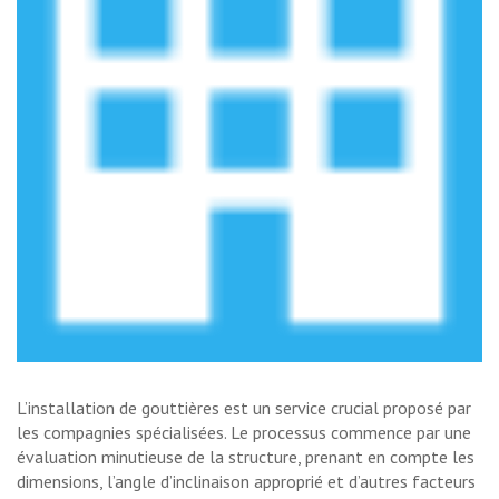
L’installation de gouttières est un service crucial proposé par
les compagnies spécialisées. Le processus commence par une
évaluation minutieuse de la structure, prenant en compte les
dimensions, l’angle d’inclinaison approprié et d’autres facteurs