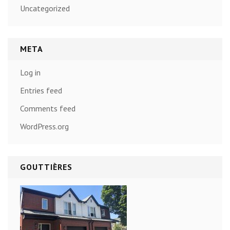
Uncategorized
META
Log in
Entries feed
Comments feed
WordPress.org
GOUTTIÈRES