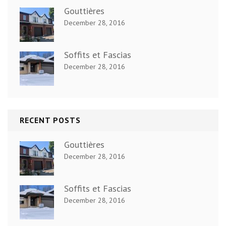
Gouttières
December 28, 2016
Soffits et Fascias
December 28, 2016
RECENT POSTS
Gouttières
December 28, 2016
Soffits et Fascias
December 28, 2016