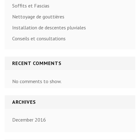
Soffits et Fascias
Nettoyage de gouttières
Installation de descentes pluviales
Conseils et consultations
RECENT COMMENTS
No comments to show.
ARCHIVES
December 2016