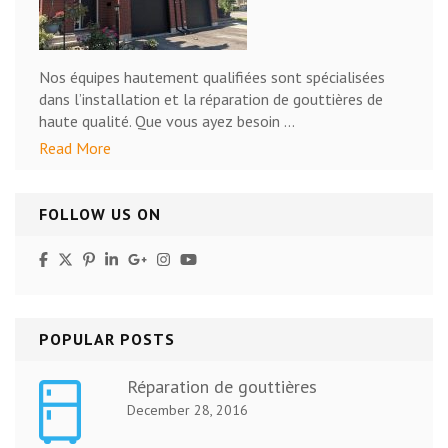
Nos équipes hautement qualifiées sont spécialisées
dans l’installation et la réparation de gouttières de
haute qualité. Que vous ayez besoin …
Read More
FOLLOW US ON
POPULAR POSTS
Réparation de gouttières
December 28, 2016